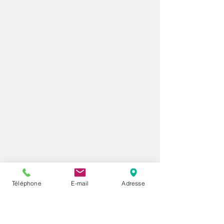
Téléphone
E-mail
Adresse