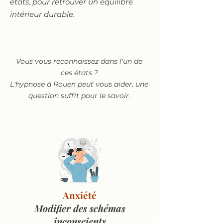
états, pour retrouver un équilibre
intérieur durable.
Vous vous reconnaissez dans l'un de
ces états ?
L'hypnose à Rouen peut vous aider, une
question suffit pour le savoir.
Anxiété
Modifier des schémas
inconscients