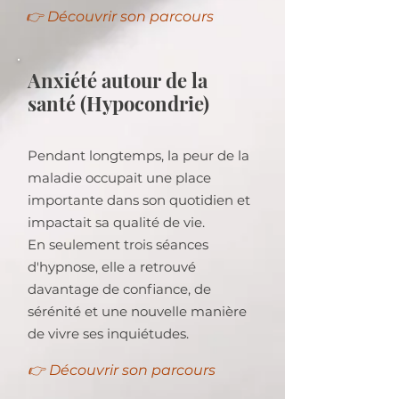
👉 Découvrir son parcours
Anxiété autour de la
santé (Hypocondrie)
Pendant longtemps, la peur de la
maladie occupait une place
importante dans son quotidien et
impactait sa qualité de vie.
En seulement trois séances
d'hypnose, elle a retrouvé
davantage de confiance, de
sérénité et une nouvelle manière
de vivre ses inquiétudes.
👉 Découvrir son parcours