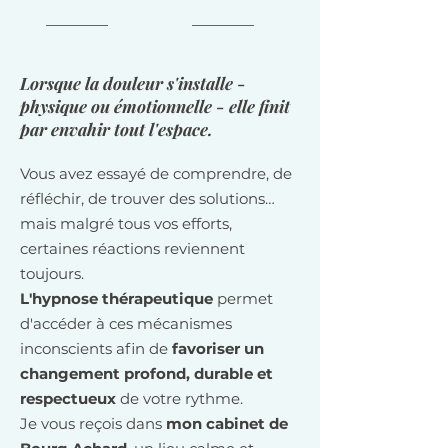
Lorsque la douleur s'installe -
physique ou émotionnelle - elle finit
par envahir tout l'espace.
Vous avez essayé de comprendre, de
réfléchir, de trouver des solutions…
mais malgré tous vos efforts,
certaines réactions reviennent
toujours.
L'hypnose thérapeutique
permet
d'accéder à ces mécanismes
inconscients afin de
favoriser un
changement profond, durable et
respectueux
de votre rythme.
Je vous reçois dans
mon cabinet de