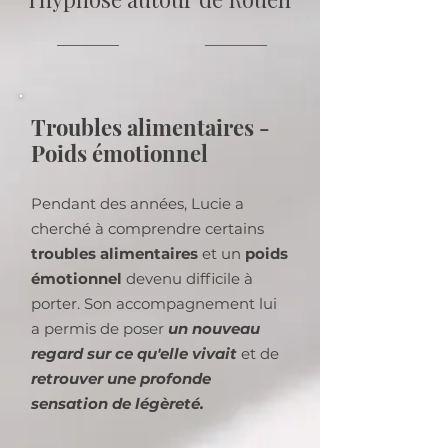
Troubles alimentaires -
Poids émotionnel
Pendant des années, Lucie a
cherché à comprendre certains
troubles alimentaires
et un
poids
émotionnel
devenu difficile à
porter. Son accompagnement lui
a permis de poser
un nouveau
regard sur ce qu'elle vivait
et de
retrouver une profonde
sensation de légèreté.