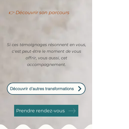
👉 Découvrir son parcours
Si ces témoignages résonnent en vous,
c'est peut-être le moment de vous
offrir, vous aussi, cet
accompagnement.
Découvrir d'autres transformations
Prendre rendez-vous