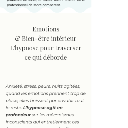
professionnel de santé compétent.
Emotions
& Bien-être intérieur
L'hypnose pour traverser
ce qui déborde
Anxiété, stress, peurs, nuits agitées,
quand les émotions prennent trop de
place, elles finissent par envahir tout
le reste.
L'hypnose agit en
profondeur
sur les mécanismes
inconscients qui entretiennent ces