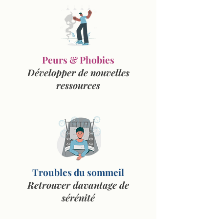
Peurs & Phobies
Développer de nouvelles
ressources
Troubles du sommeil
Retrouver davantage de
sérénité