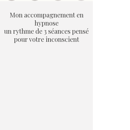
Mon accompagnement en
hypnose
un rythme de 3 séances pensé
pour votre inconscient