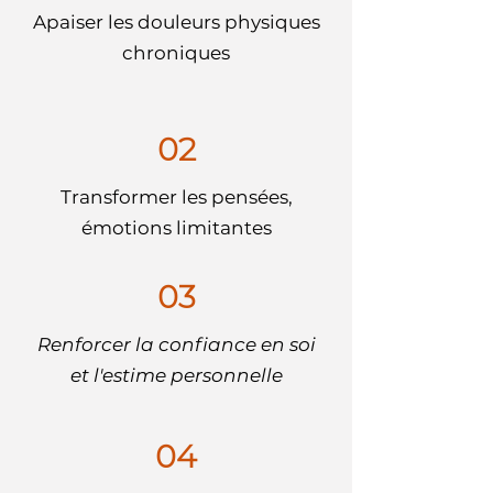
Apaiser les douleurs physiques
chroniques
02
Transformer les pensées,
émotions limitantes
03
Renforcer la confiance en soi
et l'estime personnelle
04