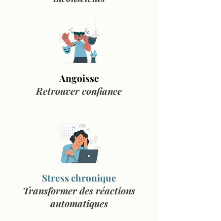
Angoisse
Retrouver confiance
Stress chronique
Transformer des réactions
automatiques