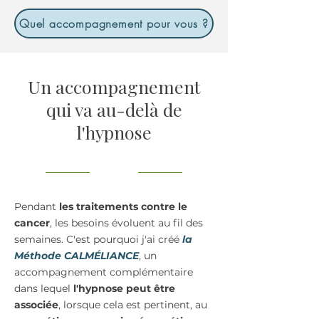
Quel accompagnement pour vous ?
Un accompagnement
qui va au-delà de
l'hypnose
Pendant
les traitements contre le
cancer
, les besoins évoluent au fil des
semaines. C'est pourquoi j'ai créé
la
Méthode CALMÉLIANCE
, un
accompagnement complémentaire
dans lequel
l'hypnose peut être
associée
, lorsque cela est pertinent, au