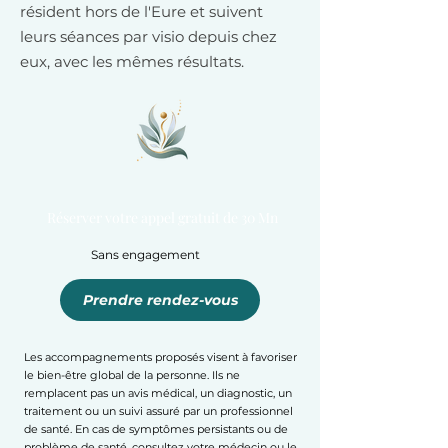
résident hors de l'Eure et suivent
leurs séances par visio depuis chez
eux, avec les mêmes résultats.
Réserver votre appel gratuit de 30 Mn
Sans engagement
Prendre rendez-vous
Les accompagnements proposés visent à favoriser
le bien-être global de la personne. Ils ne
remplacent pas un avis médical, un diagnostic, un
traitement ou un suivi assuré par un professionnel
de santé. En cas de symptômes persistants ou de
problème de santé, consultez votre médecin ou le