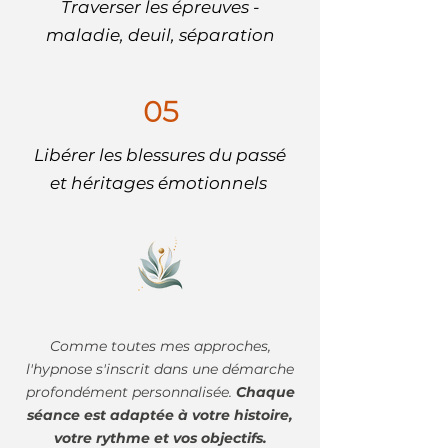
Traverser les épreuves -
maladie, deuil, séparation
05
Libérer les blessures du passé
et héritages émotionnels
Comme toutes mes approches,
l'hypnose s'inscrit dans une démarche
profondément personnalisée.
Chaque
séance est adaptée à votre histoire,
votre rythme et vos objectifs.