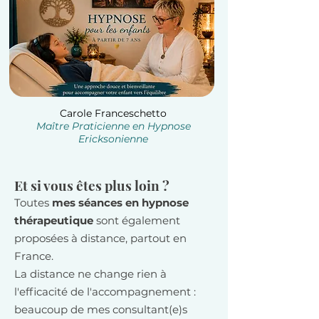
Carole Franceschetto
Maître Praticienne en Hypnose
Ericksonienne
Et si vous êtes plus loin ?
Toutes
mes séances en hypnose
thérapeutique
sont également
proposées à distance, partout en
France.
La distance ne change rien à
l'efficacité de l'accompagnement :
beaucoup de mes consultant(e)s