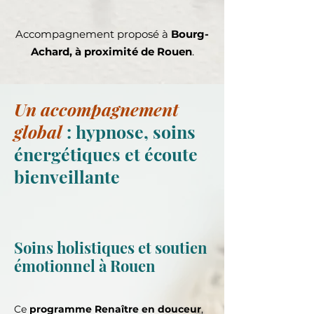
Accompagnement proposé à
Bourg-
Achard, à proximité de Rouen
.
Un accompagnement
global
: hypnose, soins
énergétiques et écoute
bienveillante
Soins holistiques et soutien
émotionnel à Rouen
Ce
programme Renaître en douceur
,