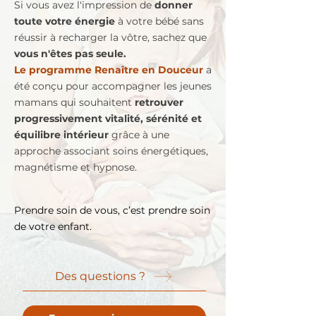
Si vous avez l'impression de
donner
toute votre énergie
à votre bébé sans
réussir à recharger la vôtre, sachez que
vous n'êtes pas seule.
Le programme Renaître en Douceur
a
été conçu pour accompagner les jeunes
mamans qui souhaitent
retrouver
progressivement vitalité, sérénité et
équilibre intérieur
grâce à une
approche associant soins énergétiques,
magnétisme et hypnose.
Prendre soin de vous, c’est prendre soin
de votre enfant.
Des questions ?