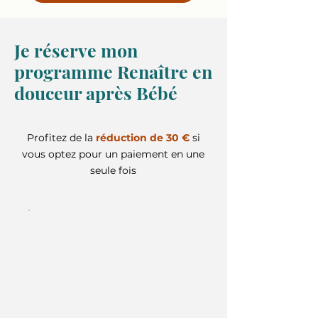
​Je réserve mon
programme Renaître en
douceur après Bébé
Profitez de la
réduction de 30 €
si
vous optez pour un paiement en une
seule fois