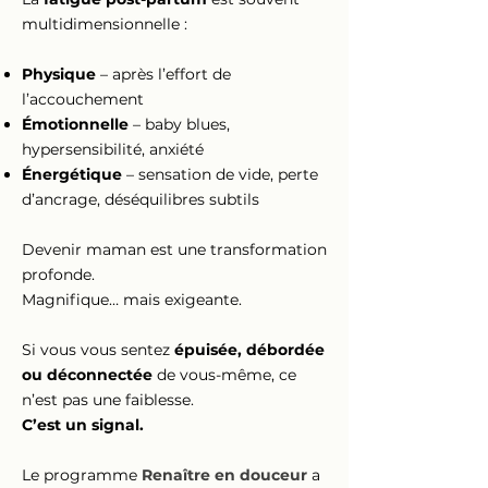
multidimensionnelle :
Physique
– après l’effort de
l’accouchement
Émotionnelle
– baby blues,
hypersensibilité, anxiété
Énergétique
– sensation de vide, perte
d’ancrage, déséquilibres subtils
Devenir maman est une transformation
profonde.
Magnifique… mais exigeante.
Si vous vous sentez
épuisée, débordée
ou déconnectée
de vous-même, ce
n’est pas une faiblesse.
C’est un signal.
Le programme
Renaître en douceur
a