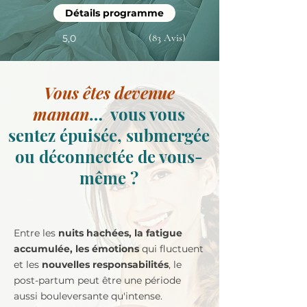
Détails programme
(83 Avis)
5,0
Vous êtes devenue
maman
… vous vous
sentez épuisée, submergée
ou déconnectée de vous-
même ?
Entre les
nuits hachées, la fatigue
accumulée, les émotions
qui fluctuent
et les
nouvelles responsabilités
, le
post-partum peut être une période
aussi bouleversante qu'intense.