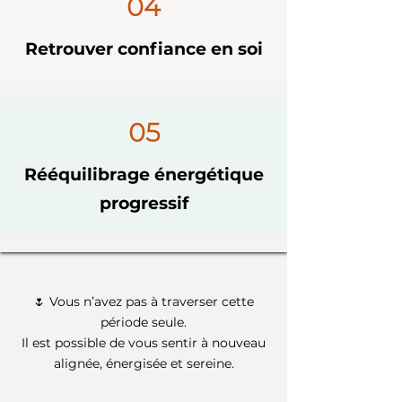
04
Retrouver confiance en soi
05
Rééquilibrage énergétique
progressif
🌷 Vous n’avez pas à traverser cette
période seule.
Il est possible de vous sentir à nouveau
alignée, énergisée et sereine.