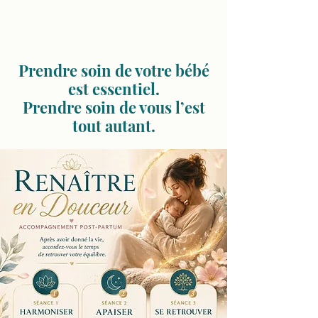
Prendre soin de votre bébé
est essentiel.
Prendre soin de vous l’est
tout autant.