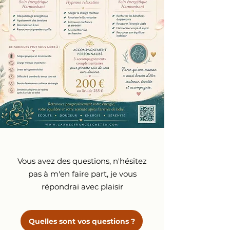
Vous avez des questions, n'hésitez
pas à m'en faire part, je vous
répondrai avec plaisir
Quelles sont vos questions ?