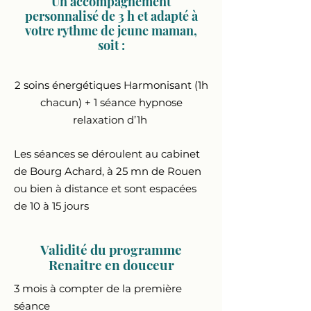
Un accompagnement
personnalisé de 3 h et adapté à
votre rythme de jeune maman,
soit :
2 soins énergétiques Harmonisant (1h
chacun) + 1 séance hypnose
relaxation d’1h
Les séances se déroulent au cabinet
de Bourg Achard, à 25 mn de Rouen
ou bien à distance et sont espacées
de 10 à 15 jours
Validité du programme
Renaitre en douceur
3 mois à compter de la première
séance