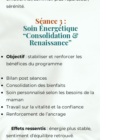
sérénité.
Séance 3 :
Soin Énergétique
“Consolidation &
Renaissance”
Objectif
: stabiliser et renforcer les
bénéfices du programme
Bilan post séances
Consolidation des bienfaits
Soin personnalisé selon les besoins de la
maman
Travail sur la vitalité et la confiance
Renforcement de l’ancrage
Effets ressentis
: énergie plus stable,
sentiment d’équilibre retrouvé.