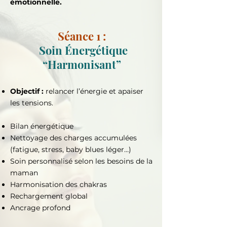
émotionnelle.
Séance 1
:
Soin Énergétique
“Harmonisant”
Objectif :
relancer l’énergie et apaiser
les tensions.
Bilan énergétique
Nettoyage des charges accumulées
(fatigue, stress, baby blues léger…)
Soin personnalisé selon les besoins de la
maman
Harmonisation des chakras
Rechargement global
Ancrage profond