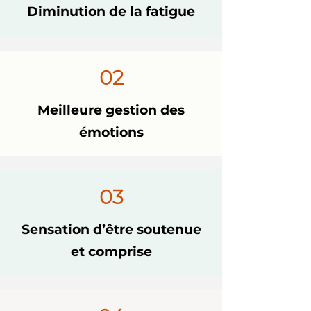
Diminution de la fatigue
02
Meilleure gestion des
émotions
03
Sensation d’être soutenue
et comprise