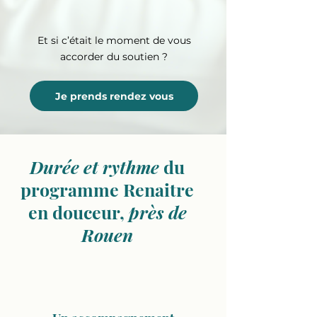
Et si c’était le moment de vous
accorder du soutien ?
Je prends rendez vous
Durée et rythme
du
programme Renaitre
en douceur,
près de
Rouen