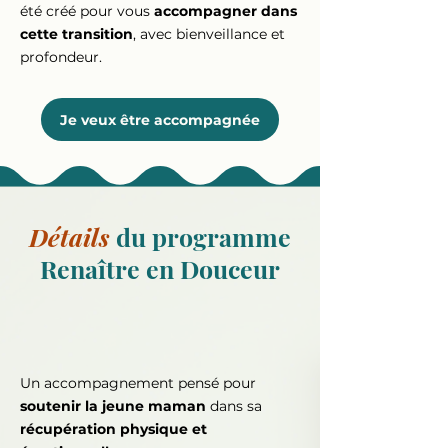
été créé pour vous
accompagner dans
cette transition
, avec bienveillance et
profondeur.
Je veux être accompagnée
Détails
du programme
Renaître en Douceur
Un accompagnement pensé pour
soutenir la jeune maman
dans sa
récupération physique et