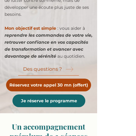
de lutter contre soi-même, mais de
développer une écoute plus juste de ses
besoins.
Mon objectif est simple
: vous aider à
reprendre les commandes de votre vie,
retrouver confiance en vos capacités
de transformation et avancer avec
davantage de sérénité
au quotidien.
Des questions ?
Réservez votre appel 30 mn (offert)
Je réserve le programme
Un accompagnement