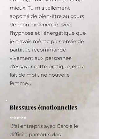
mieux. Tu m'a tellement
apporté de bien-être au cours
de mon expérience avec
l'hypnose et l'énergétique que
je n'avais même plus envie de
partir. Je recommande
vivement aux personnes
d'essayer cette pratique, elle a
fait de moi une nouvelle
femme.".
Blessures émotionnelles
⭐⭐⭐⭐⭐
"J'ai entrepris avec Carole le
difficile parcours des