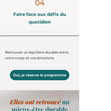
04
Faire face aux défis du
quotidien
Retrouvez un équilibre durable entre
votre corps et vos émotions.
Oui, je réserve le programme
Elles ont retrouvé
un
mieux-être durable