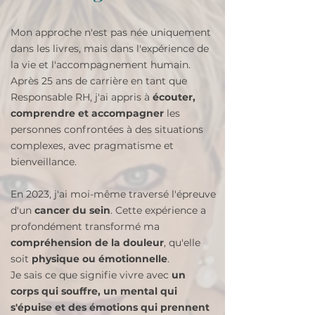
Mon approche n'est pas née uniquement
dans les livres, mais dans l'expérience de
la vie et l'accompagnement humain.
Après 25 ans de carrière en tant que
Responsable RH, j'ai appris à
écouter,
comprendre et accompagner
les
personnes confrontées à des situations
complexes, avec pragmatisme et
bienveillance.
En 2023, j'ai moi-même traversé l'épreuve
d'un
cancer du sein
. Cette expérience a
profondément transformé ma
compréhension de la douleur
, qu'elle
soit
physique ou émotionnelle
.
Je sais ce que signifie vivre avec
un
corps qui souffre, un mental qui
s'épuise et des émotions qui prennent