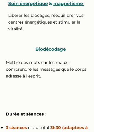
Soin énergétique
&
magnétisme
Libérer les blocages, rééquilibrer vos
centres énergétiques et stimuler la
vitalité
Biodécodage
Mettre des mots sur les maux :
comprendre les messages que le corps
adresse à l'esprit.
Durée et séances
:
3 séances
et au total
3h30 (adaptées à