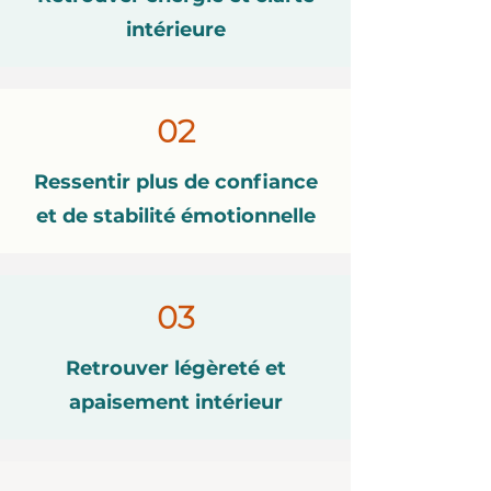
intérieure
02
Ressentir plus de confiance
et de stabilité émotionnelle
03
Retrouver légèreté et
apaisement intérieur