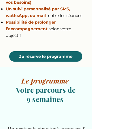
vos besoins)
Un suivi personnalisé par SMS,
wathsApp, ou mail
entre les séances
Possibilité de prolonger
l’accompagnement
selon votre
objectif
Je réserve le programme
Le programme
Votre parcours de
9 semaines
Un protocole structuré, progressif