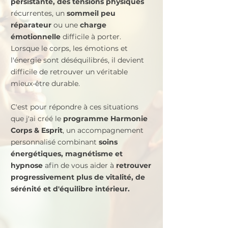
persistante, des tensions physiques
récurrentes, un
sommeil peu
réparateur
ou une
charge
émotionnelle
difficile à porter.
Lorsque le corps, les émotions et
l'énergie sont déséquilibrés, il devient
difficile de retrouver un véritable
mieux-être durable.
C'est pour répondre à ces situations
que j'ai créé le
programme Harmonie
Corps & Esprit
, un accompagnement
personnalisé combinant
soins
énergétiques, magnétisme et
hypnose
afin de vous aider à
retrouver
progressivement plus de vitalité, de
sérénité et d'équilibre intérieur.