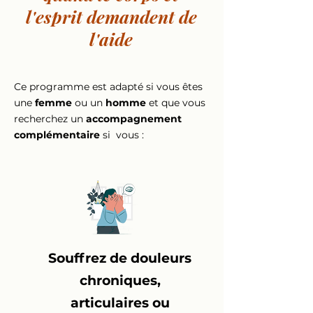
l'esprit demandent de
l'aide
Ce programme est adapté si vous êtes
une
femme
ou un
homme
et que vous
recherchez un
accompagnement
complémentaire
si vous :
Souffrez de douleurs
chroniques,
articulaires ou