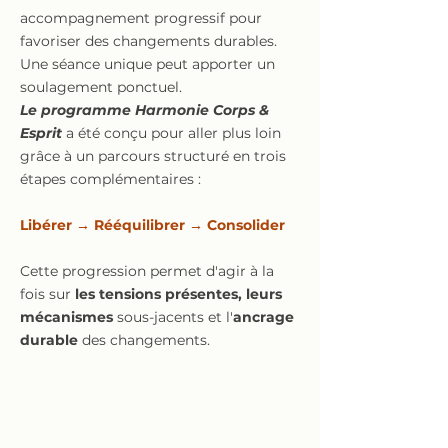
accompagnement progressif pour
favoriser des changements durables.
Une séance unique peut apporter un
soulagement ponctuel.
Le programme Harmonie Corps &
Esprit
a été conçu pour aller plus loin
grâce à un parcours structuré en trois
étapes complémentaires :
Libérer → Rééquilibrer → Consolider
Cette progression permet d'agir à la
fois sur
les tensions présentes, leurs
mécanismes
sous-jacents et l'
ancrage
durable
des changements.