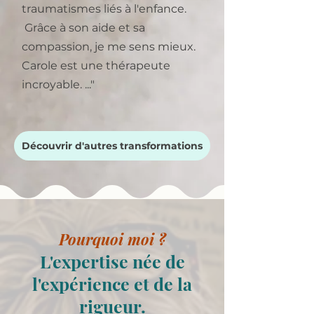
traumatismes liés à l'enfance.
Grâce à son aide et sa
compassion, je me sens mieux.
Carole est une thérapeute
incroyable. ..."
Découvrir d'autres transformations
Pourquoi moi ?
L'expertise née de
l'expérience et de la
rigueur.