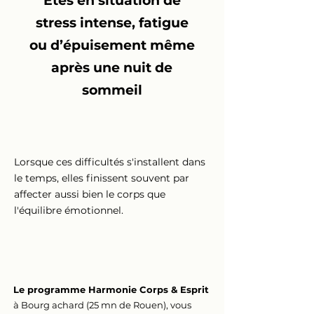
Êtes en situation de
stress intense, fatigue
ou d’épuisement même
après une nuit de
sommeil
Lorsque ces difficultés s'installent dans
le temps, elles finissent souvent par
affecter aussi bien le corps que
l'équilibre émotionnel.
Le programme Harmonie Corps & Esprit
à Bourg achard (25 mn de Rouen),
vous