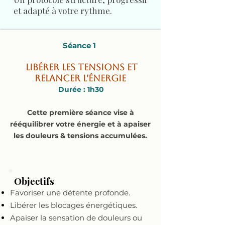
et adapté à votre rythme.
Séance 1
Libérer les tensions et
relancer l'énergie
Durée : 1h30
Cette première séance vise à
rééquilibrer votre énergie et à apaiser
les douleurs & tensions accumulées.
Objectifs
Favoriser une détente profonde.
Libérer les blocages énergétiques.
Apaiser la sensation de douleurs ou