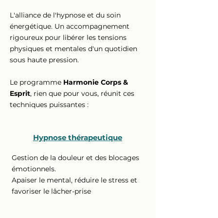
L'alliance de l'hypnose et du soin
énergétique. Un accompagnement
rigoureux pour libérer les tensions
physiques et mentales d'un quotidien
sous haute pression.
Le programme
Harmonie Corps &
Esprit
, rien que pour vous, réunit ces
techniques puissantes :
Hypnose thérapeutique
Gestion de la douleur et des blocages
émotionnels.
Apaiser le mental, réduire le stress et
favoriser le lâcher-prise