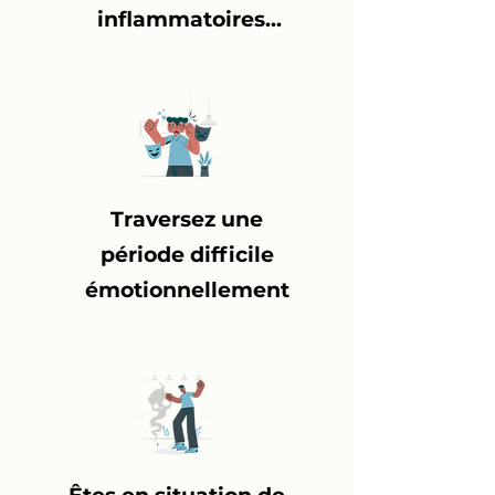
inflammatoires...
Traversez une
période difficile
émotionnellement