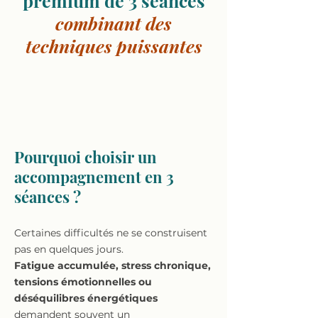
prémium de 3 séances
combinant des
techniques puissantes
Pourquoi choisir un
accompagnement en 3
séances ?
Certaines difficultés ne se construisent
pas en quelques jours.
Fatigue accumulée, stress chronique,
tensions émotionnelles ou
déséquilibres énergétiques
demandent souvent un