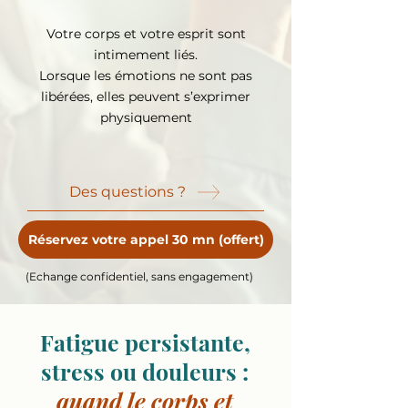
Votre corps et votre esprit sont
intimement liés.
Lorsque les émotions ne sont pas
libérées, elles peuvent s’exprimer
physiquement
Des questions ?
Réservez votre appel 30 mn (offert)
(Echange confidentiel, sans engagement)
Fatigue persistante,
stress ou douleurs :
quand le corps et