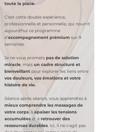
toute la place.
C'est cette double expérience,
professionnelle et personnelle, qui nourrit
aujourd'hui ce programme
d'
accompagnement prémium
sur 9
semaines.
Je ne vous promets
pas de solution
miracle
, mais
un cadre structuré et
bienveillant
pour explorer les liens entre
vos douleurs, vos émotions et votre
histoire de vie.
Séance après séance, vous apprendrez à
mieux comprendre les messages de
votre corps
, à
apaiser les tensions
accumulées
et à
retrouver des
ressources durables
. Ici, il ne s'agit pas