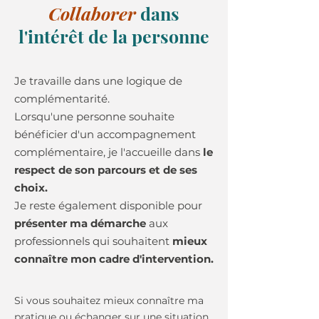
Collaborer
dans
l'intérêt de la personne
Je travaille dans une logique de
complémentarité.
Lorsqu'une personne souhaite
bénéficier d'un accompagnement
complémentaire, je l'accueille dans
le
respect de son parcours et de ses
choix.
Je reste également disponible pour
présenter ma démarche
aux
professionnels qui souhaitent
mieux
connaître mon cadre d'intervention.
Si vous souhaitez mieux connaître ma
pratique ou échanger sur une situation