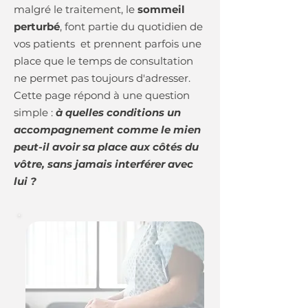
malgré le traitement, le
sommeil
perturbé
, font partie du quotidien de
vos patients et prennent parfois une
place que le temps de consultation
ne permet pas toujours d'adresser.
Cette page répond à une question
simple :
à quelles conditions un
accompagnement comme le mien
peut-il avoir sa place aux côtés du
vôtre, sans jamais interférer avec
lui ?