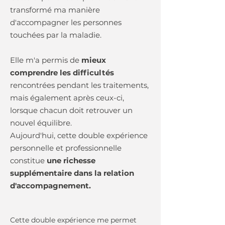
transformé ma manière
d'accompagner les personnes
touchées par la maladie.
Elle m'a permis de
mieux
comprendre les difficultés
rencontrées pendant les traitements,
mais également après ceux-ci,
lorsque chacun doit retrouver un
nouvel équilibre.
Aujourd'hui, cette double expérience
personnelle et professionnelle
constitue
une richesse
supplémentaire dans la relation
d'accompagnement.
Cette double expérience me permet