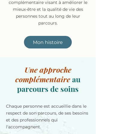
complémentaire visant à améliorer le
mieux-être et la qualité de vie des
personnes tout au long de leur
parcours.
Mon histoire
Une approche
complémentaire
au
parcours de soins
Chaque personne est accueillie dans le
respect de son parcours, de ses besoins
et des professionnels qui
l'accompagnent.