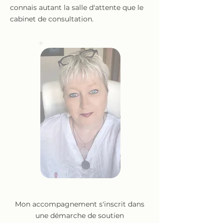
connais autant la salle d'attente que le
cabinet de consultation.
Mon accompagnement s'inscrit dans
une démarche de soutien