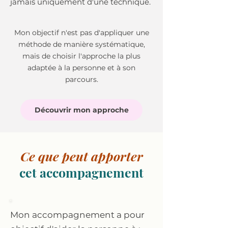
jamais uniquement d'une technique.
Mon objectif n'est pas d'appliquer une
méthode de manière systématique,
mais de choisir l'approche la plus
adaptée à la personne et à son
parcours.
Découvrir mon approche
Ce que peut apporter
cet accompagnement
Mon accompagnement a pour