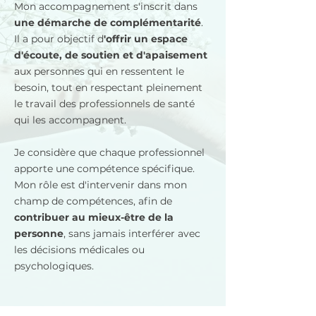
Mon accompagnement s'inscrit dans
une démarche de complémentarité
.
Il a pour objectif d
'offrir un espace
d'écoute, de soutien et d'apaisement
aux personnes qui en ressentent le
besoin, tout en respectant pleinement
le travail des professionnels de santé
qui les accompagnent.
Je considère que chaque professionnel
apporte une compétence spécifique.
Mon rôle est d'intervenir dans mon
champ de compétences, afin de
contribuer au mieux-être de la
personne
, sans jamais interférer avec
les décisions médicales ou
psychologiques.