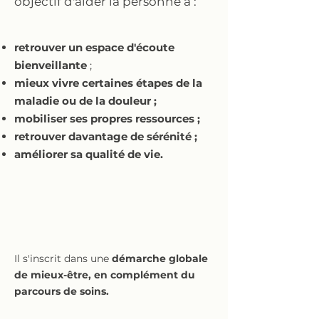
objectif d'aider la personne à :
retrouver un espace d'écoute
bienveillante
;
mieux vivre certaines étapes de la
maladie ou de la douleur ;
mobiliser ses propres ressources ;
retrouver davantage de sérénité ;
améliorer sa qualité de vie.
Il s'inscrit dans une
démarche globale
de mieux-être, en complément du
parcours de soins.