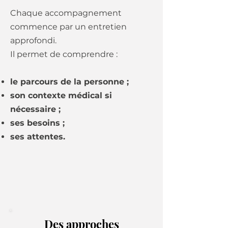
Chaque accompagnement
commence par un entretien
approfondi.
Il permet de comprendre :
le parcours de la personne ;
son contexte médical si
nécessaire ;
ses besoins ;
ses attentes.
Des approches