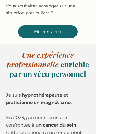
Vous souhaitez échanger sur une
situation particulière ?
Me contacter
Une expérience
professionnelle
enrichie
par un vécu personnel
Je suis
hypnothérapeute
et
praticienne en magnétisme.
En 2023, j'ai moi-même été
confrontée à
un cancer du sein.
Cette expérience a profondément