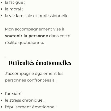
la fatigue ;
le moral ;
la vie familiale et professionnelle.
Mon accompagnement vise à
soutenir la personne
dans cette
réalité quotidienne.
Difficultés émotionnelles
J'accompagne également les
personnes confrontées à :
l'anxiété ;
le stress chronique ;
l'épuisement émotionnel ;