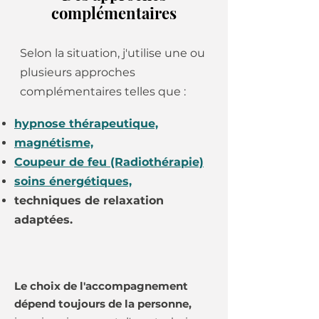
complémentaires
Selon la situation, j'utilise une ou
plusieurs approches
complémentaires telles que :
hypnose thérapeutique,
magnétisme,
Coupeur de feu (Radiothérapie)
soins énergétiques,
techniques de relaxation
adaptées.
Le choix de l'accompagnement
dépend toujours de la personne,