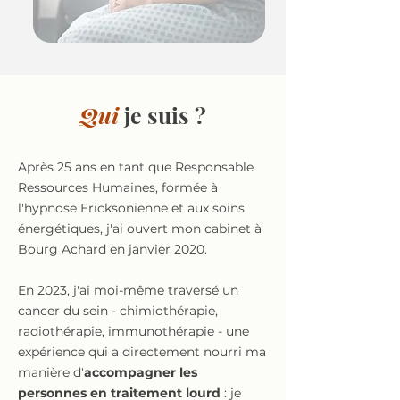
Qui
je suis ?
Après 25 ans en tant que Responsable
Ressources Humaines, formée à
l'hypnose Ericksonienne et aux soins
énergétiques, j'ai ouvert mon cabinet à
Bourg Achard en janvier 2020.
En 2023, j'ai moi-même traversé un
cancer du sein - chimiothérapie,
radiothérapie, immunothérapie - une
expérience qui a directement nourri ma
manière d'
accompagner les
personnes en traitement lourd
: je