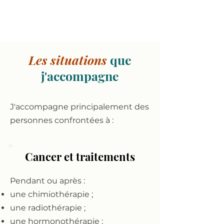
Les situations
que
j'accompagne
J'accompagne principalement des
personnes confrontées à :
Cancer et traitements
Pendant ou après :
une chimiothérapie ;
une radiothérapie ;
une hormonothérapie ;