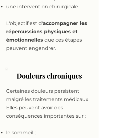
une intervention chirurgicale.
L'objectif est d'
accompagner les
répercussions physiques et
émotionnelles
que ces étapes
peuvent engendrer.
Douleurs chroniques
Certaines douleurs persistent
malgré les traitements médicaux.
Elles peuvent avoir des
conséquences importantes sur :
le sommeil ;