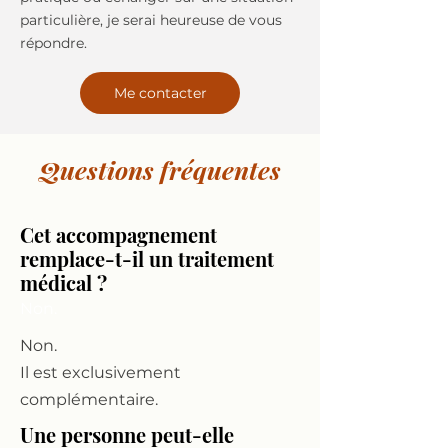
particulière, je serai heureuse de vous
répondre.
Me contacter
Questions fréquentes
Cet accompagnement
remplace-t-il un traitement
médical ?
Non.
Non.
Il est exclusivement
complémentaire.
Une personne peut-elle