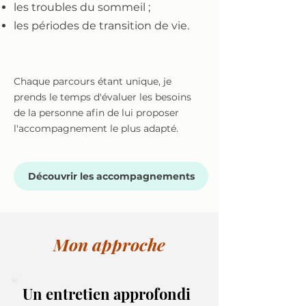
les troubles du sommeil ;
les périodes de transition de vie.
Chaque parcours étant unique, je
prends le temps d'évaluer les besoins
de la personne afin de lui proposer
l'accompagnement le plus adapté.
Découvrir les accompagnements
Mon approche
Un entretien approfondi