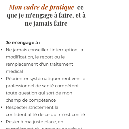
Mon cadre de pratique
ce
que je m'engage à faire, et à
ne jamais faire
Je m'engage à :
Ne jamais conseiller l'interruption, la
modification, le report ou le
remplacement d'un traitement
médical
Réorienter systématiquement vers le
professionnel de santé compétent
toute question qui sort de mon
champ de compétence
Respecter strictement la
confidentialité de ce qui m'est confié
Rester à ma juste place, en
complément du parcours de soin et