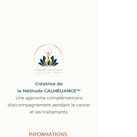
Créatrice de
la Méthode CALMÉLIANCE™
Une approche complémentaire
d'accompagnement pendant le cancer
et les traitements.
Informations