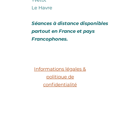
Le Havre
​Séances à distance disponibles
partout en France et pays
Francophones.
Informations légales &
politique de
confidentialité