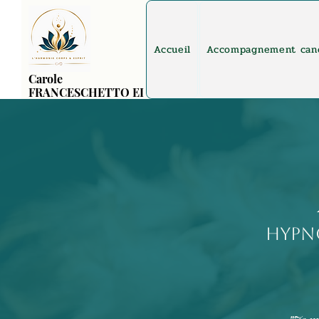
Accueil
Accompagnement can
Carole
FRANCESCHETTO EI
hypn