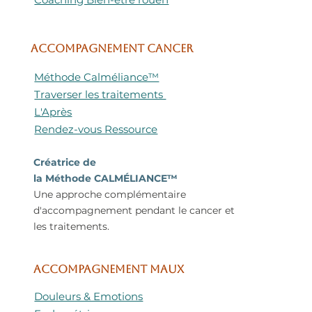
ACCOMPAGNEMENT CANCER
Méthode Calméliance™
Traverser les traitements
L'Après
Rendez-vous Ressource
Créatrice de
la Méthode CALMÉLIANCE™
Une approche complémentaire
d'accompagnement pendant le cancer et
les traitements.
ACCOMPAGNEMENT MAUX
Douleurs & Emotions