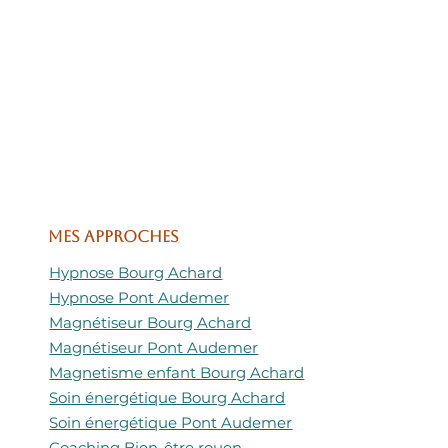
Mes approches
Hypnose Bourg Achard
Hypnose Pont Audemer
Magnétiseur Bourg Achard
Magnétiseur Pont Audemer
Magnetisme enfant Bourg Achard
Soin énergétique Bourg Achard
Soin énergétique Pont Audemer
Coaching Bien-être rouen