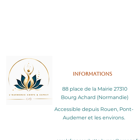
Informations
88 place de la Mairie 27310
Bourg Achard (Normandie)
Accessible depuis Rouen, Pont-
Audemer et les environs.