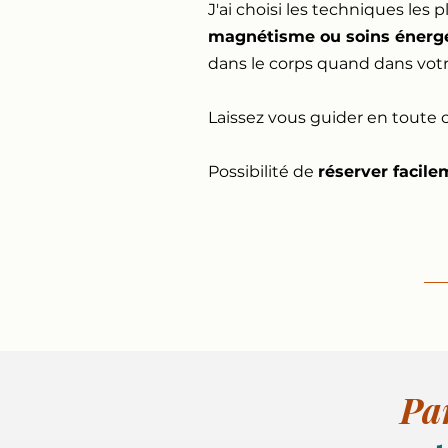
J'ai choisi les techniques les
magnétisme ou soins énerg
dans le corps quand dans votre
Laissez vous guider en toute 
Possibilité de
réserver facile
Pa