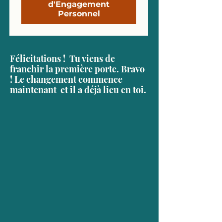
d'Engagement
Personnel
Félicitations ! Tu viens de
franchir la première porte. Bravo
! Le changement commence
maintenant et il a déjà lieu en toi.