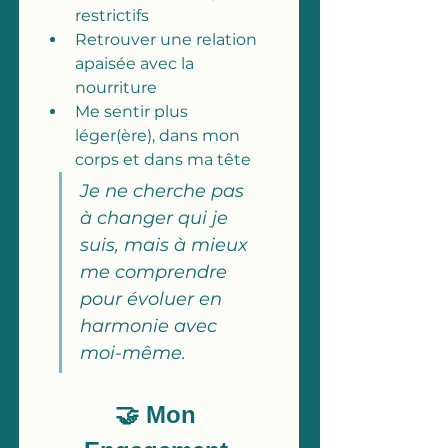
restrictifs
Retrouver une relation 
apaisée avec la 
nourriture
Me sentir plus 
léger(ère), dans mon 
corps et dans ma tête
Je ne cherche pas 
à changer qui je 
suis, mais à mieux 
me comprendre 
pour évoluer en 
harmonie avec 
moi-même.
🤝 Mon 