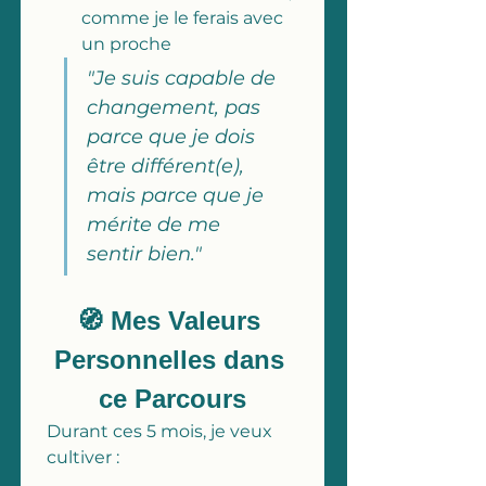
comme je le ferais avec 
un proche
"Je suis capable de 
changement, pas 
parce que je dois 
être différent(e), 
mais parce que je 
mérite de me 
sentir bien."
🧭 Mes Valeurs 
Personnelles dans 
ce Parcours
Durant ces 5 mois, je veux 
cultiver :