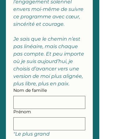
l’engagement solennel 
envers moi-même de suivre 
ce programme avec cœur, 
sincérité et courage.
Je sais que le chemin n’est 
pas linéaire, mais chaque 
pas compte. Et peu importe 
où je suis aujourd’hui, je 
choisis d’avancer vers une 
version de moi plus alignée, 
plus libre, plus en paix.
Nom de famille
Prénom
"Le plus grand 