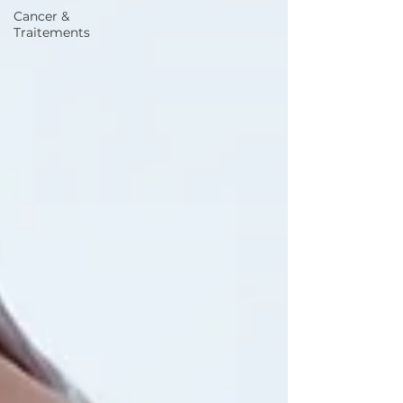
Cancer &
Traitements