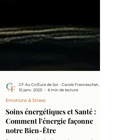
CF Au Co'Eure de Soi - Carole Franceschetto
10 janv. 2025
6 min de lecture
Emotions & Stress
Soins énergétiques et Santé :
Comment l'énergie façonne