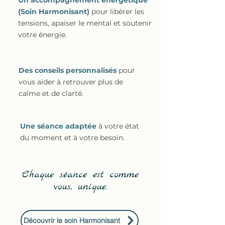
Un accompagnement énergétique
(Soin Harmonisant)
pour libérer les
tensions, apaiser le mental et soutenir
votre énergie.
Des conseils personnalisés
pour
vous aider à retrouver plus de
calme et de clarté.
Une séance adaptée
à votre état
du moment et à votre besoin.
Chaque séance est comme
vous, unique.
Découvrir le soin Harmonisant