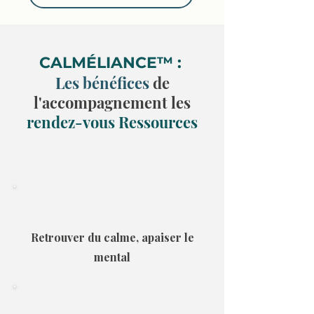
CALMÉLIANCE™ :
Les bénéfices
de
l'accompagnement les
rendez-vous Ressources
Retrouver du calme, apaiser le
mental