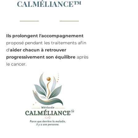
CALMÉLIANCE™
Ils prolongent l'accompagnement
proposé pendant les traitements afin
d'
aider chacun à retrouver
progressivement son équilibre
après
le cancer.