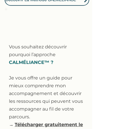
Vous souhaitez découvrir
pourquoi l’approche
CALMÉLIANCE™ ?
Je vous offre un guide pour
mieux comprendre mon
accompagnement et découvrir
les ressources qui peuvent vous
accompagner au fil de votre
parcours.
→
Télécharger gratuitement le