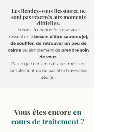
Les Rendez-vous Ressource ne
sont pas réservés aux moments
difficiles.
I
ls sont là chaque fois que vous
ressentez le
besoin d'être soutenu(e),
de souffler, de retrouver un peu de
calme
ou simplement de
prendre soin
de vous.
Parce que certaines étapes méritent
simplement de ne pas être traversées
seul(e).
Vous êtes encore
en
cours de traitement ?