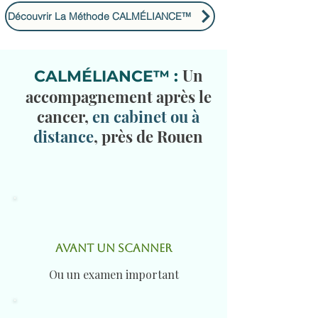
Découvrir La Méthode CALMÉLIANCE™
Un
CALMÉLIANCE™ :
accompagnement après le
cancer,
en cabinet ou à
distance
, près de Rouen
AVANT UN SCANNER
Ou un examen important