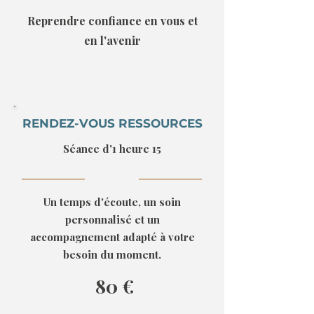
Reprendre confiance en vous et
en l'avenir
RENDEZ-VOUS RESSOURCES
Séance d'1 heure 15
Un temps d'écoute, un soin
personnalisé et un
accompagnement adapté à votre
besoin du moment.
80 €