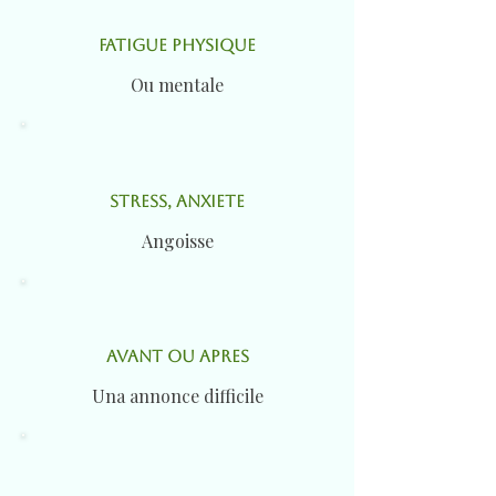
FATIGUE PHYSIQUE
Ou mentale
STRESS, ANXIETE
Angoisse
AVANT OU APRES
Una annonce difficile