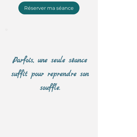
Réserver ma séance
Parfois, une seule séance
suffit pour reprendre son
souffle.