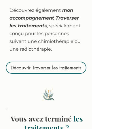
Découvrez également
mon
accompagnement Traverser
les traitements
, spécialement
conçu pour les personnes
suivant une chimiothérapie ou
une radiothérapie.
Découvrir Traverser les traitements
Vous avez terminé
les
traitements
?