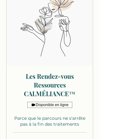
Les Rendez-vous
Ressources
CALMÉLIANCE™
Disponible en ligne
Parce que le parcours ne s'arrête
pas à la fin des traitements