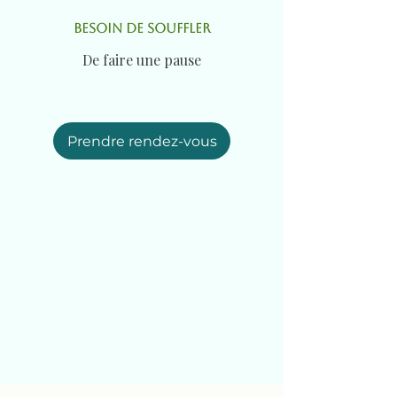
BESOIN DE SOUFFLER
De faire une pause
Prendre rendez-vous