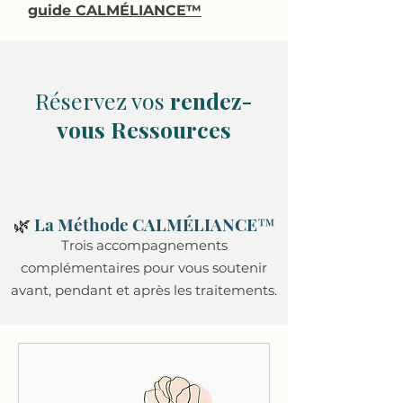
guide CALMÉLIANCE™
Réservez vos
rendez-
vous Ressources
🌿
La Méthode CALMÉLIANCE™
Trois accompagnements
complémentaires pour vous soutenir
avant, pendant et après les traitements.