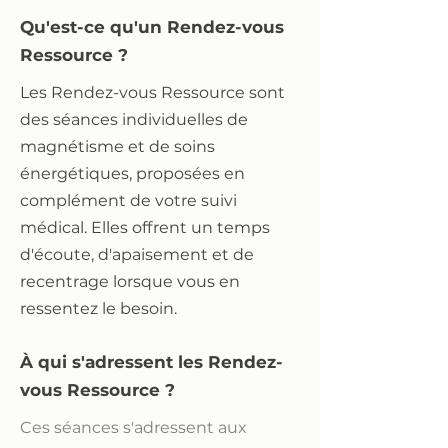
Qu'est-ce qu'un Rendez-vous
Ressource ?
Les Rendez-vous Ressource sont
des séances individuelles de
magnétisme et de soins
énergétiques, proposées en
complément de votre suivi
médical. Elles offrent un temps
d'écoute, d'apaisement et de
recentrage lorsque vous en
ressentez le besoin.
À qui s'adressent les Rendez-
vous Ressource ?
Ces séances s'adressent aux