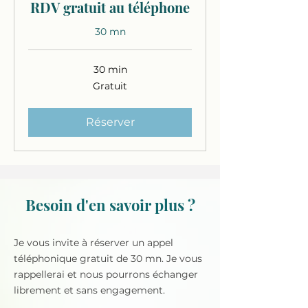
RDV gratuit au téléphone
30 mn
30 min
Gratuit
Gratuit
Réserver
Besoin d'en savoir plus ?
Je vous invite à réserver un appel
téléphonique gratuit de 30 mn. Je vous
rappellerai et nous pourrons échanger
librement et sans engagement.