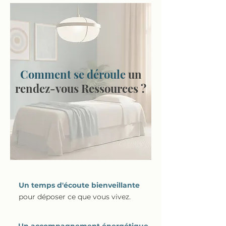
Comment se déroule
un
rendez-vous Ressources ?
Un temps d'écoute bienveillante
pour déposer ce que vous vivez.