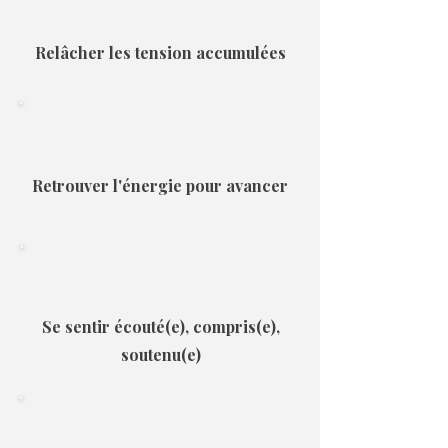
Relâcher les tension accumulées
Retrouver l'énergie pour avancer
Se sentir écouté(e), compris(e),
soutenu(e)