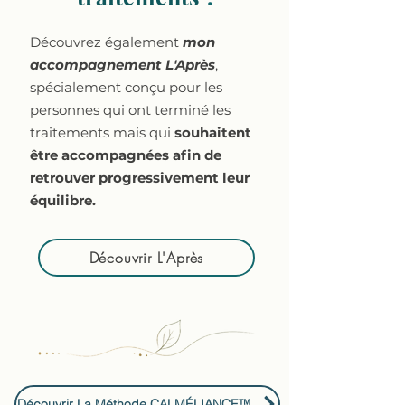
Découvrez également
mon
accompagnement L'Après
,
spécialement conçu pour les
personnes qui ont terminé les
traitements mais qui
souhaitent
être accompagnées afin de
retrouver progressivement leur
équilibre.
Découvrir L'Après
Découvrir La Méthode CALMÉLIANCE™