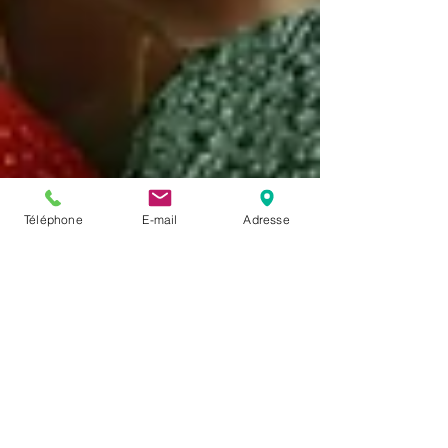
Téléphone
E-mail
Adresse