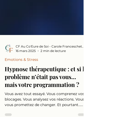
CF Au Co'Eure de Soi - Carole Franceschetto
16 mars 2025
2 min de lecture
Emotions & Stress
Hypnose thérapeutique : et si le
problème n’était pas vous…
mais votre programmation ?
Vous avez tout essayé. Vous comprenez vos
blocages. Vous analysez vos réactions. Vous
vous promettez de changer. Et pourtant…