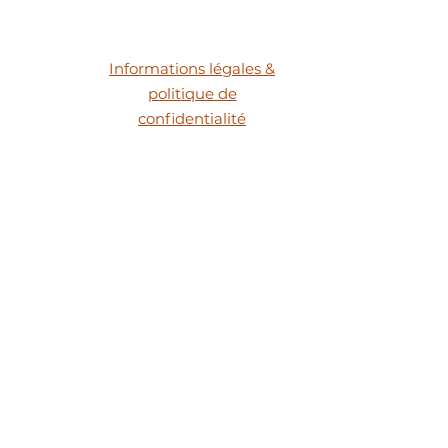
Informations légales &
politique de
confidentialité