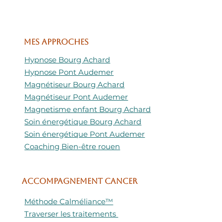
Mes approches
Hypnose Bourg Achard
Hypnose Pont Audemer
Magnétiseur Bourg Achard
Magnétiseur Pont Audemer
Magnetisme enfant Bourg Achard
Soin énergétique Bourg Achard
Soin énergétique Pont Audemer
Coaching Bien-être rouen
ACCOMPAGNEMENT CANCER
Méthode Calméliance™
Traverser les traitements