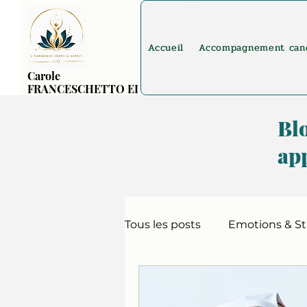
Accueil
Accompagnement can
Carole
FRANCESCHETTO EI
Blo
app
Tous les posts
Emotions & St