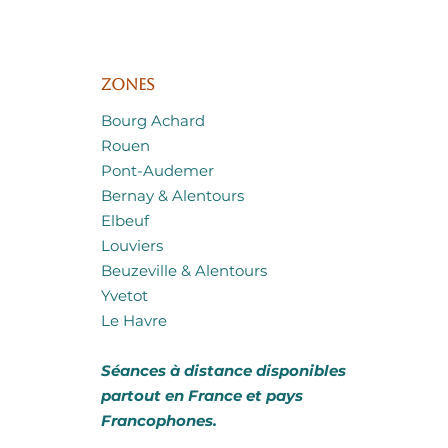
Zones
Bourg Achard
Rouen
Pont-Audemer
Bernay & Alentours
Elbeuf
Louviers
Beuzeville & Alentours
Yvetot
Le Havre
​Séances à distance disponibles
partout en France et pays
Francophones.