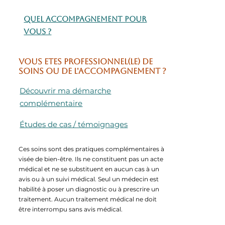
Quel accompagnement pour
vous ?
Vous etes professionnel(LE) DE
SOINS OU DE L'ACCOMPAGNEMENT ?
Découvrir ma démarche
complémentaire
Études de cas / témoignages
Ces soins sont des pratiques complémentaires à
visée de bien-être. Ils ne constituent pas un acte
médical et ne se substituent en aucun cas à un
avis ou à un suivi médical. Seul un médecin est
habilité à poser un diagnostic ou à prescrire un
traitement. Aucun traitement médical ne doit
être interrompu sans avis médical.