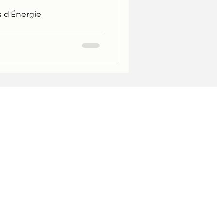
s d'Énergie