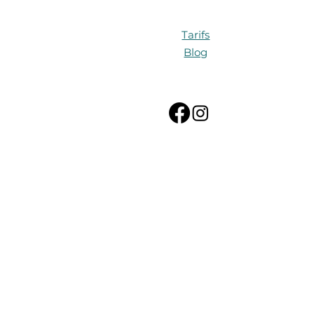
Tarifs
Blog