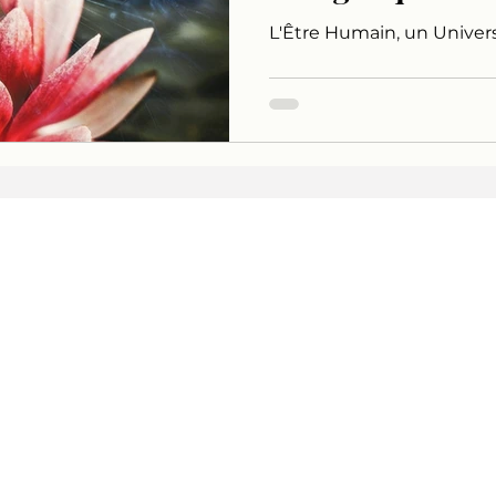
L'Être Humain, un Univer