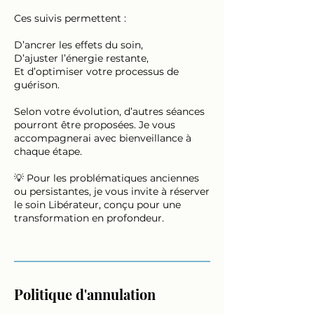
Ces suivis permettent :
D’ancrer les effets du soin,
D’ajuster l’énergie restante,
Et d’optimiser votre processus de
guérison.
Selon votre évolution, d’autres séances
pourront être proposées. Je vous
accompagnerai avec bienveillance à
chaque étape.
💡 Pour les problématiques anciennes
ou persistantes, je vous invite à réserver
le soin Libérateur, conçu pour une
transformation en profondeur.
Politique d'annulation