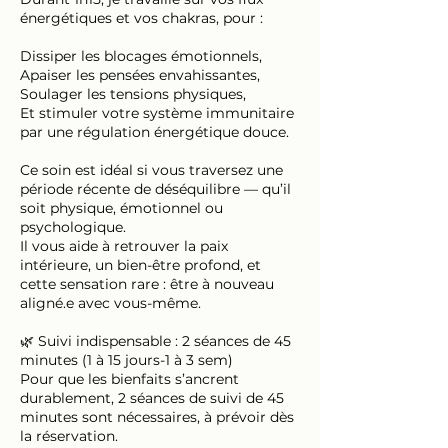
énergétiques et vos chakras, pour :
Dissiper les blocages émotionnels,
Apaiser les pensées envahissantes,
Soulager les tensions physiques,
Et stimuler votre système immunitaire
par une régulation énergétique douce.
Ce soin est idéal si vous traversez une
période récente de déséquilibre — qu’il
soit physique, émotionnel ou
psychologique.
Il vous aide à retrouver la paix
intérieure, un bien-être profond, et
cette sensation rare : être à nouveau
aligné.e avec vous-même.
🌿 Suivi indispensable : 2 séances de 45
minutes (1 à 15 jours-1 à 3 sem)
Pour que les bienfaits s’ancrent
durablement, 2 séances de suivi de 45
minutes sont nécessaires, à prévoir dès
la réservation.