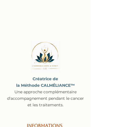
Créatrice de
la Méthode CALMÉLIANCE™
Une approche complémentaire
d'accompagnement pendant le cancer
et les traitements.
Informations