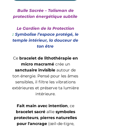
Bulle Sacrée – Talisman de
protection énergétique subtile
Le Gardien de la Protection
:
Symbolise l’espace protégé, le
temple intérieur, la douceur de
ton être
Ce
bracelet de lithothérapie en
micro macramé
crée un
sanctuaire invisible
autour de
ton énergie. Pensé pour les âmes
sensibles, il filtre les vibrations
extérieures et préserve ta lumière
intérieure.
Fait main avec intention
, ce
bracelet sacré
allie
symboles
protecteurs
,
pierres naturelles
pour l'ancrage
(œil-de-tigre,