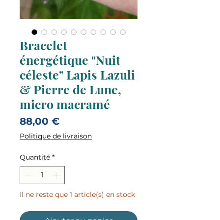
Bracelet
énergétique "Nuit
céleste" Lapis Lazuli
& Pierre de Lune,
micro macramé
Prix
88,00 €
Politique de livraison
Quantité
*
Il ne reste que 1 article(s) en stock