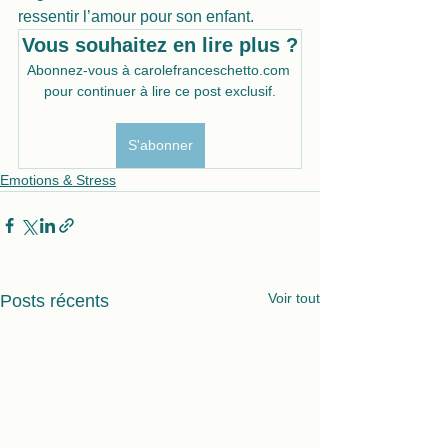
ressentir l’amour pour son enfant. 
Vous souhaitez en lire plus ?
Abonnez-vous à carolefranceschetto.com 
pour continuer à lire ce post exclusif.
S'abonner
Emotions & Stress
Voir tout
Posts récents