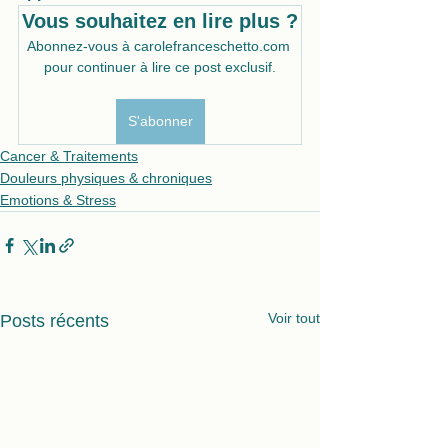
Vous souhaitez en lire plus ?
Abonnez-vous à carolefranceschetto.com 
pour continuer à lire ce post exclusif.
S'abonner
Cancer & Traitements
Douleurs physiques & chroniques
Emotions & Stress
Voir tout
Posts récents