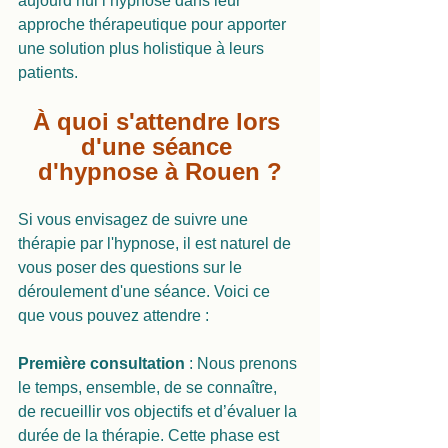
aujourd’hui l’hypnose dans leur 
approche thérapeutique pour apporter 
une solution plus holistique à leurs 
patients.
À quoi s'attendre lors 
d'une séance 
d'hypnose à Rouen ?
Si vous envisagez de suivre une 
thérapie par l'hypnose, il est naturel de 
vous poser des questions sur le 
déroulement d'une séance. Voici ce 
que vous pouvez attendre :
Première consultation
 : Nous prenons 
le temps, ensemble, de se connaître, 
de recueillir vos objectifs et d’évaluer la 
durée de la thérapie. Cette phase est 