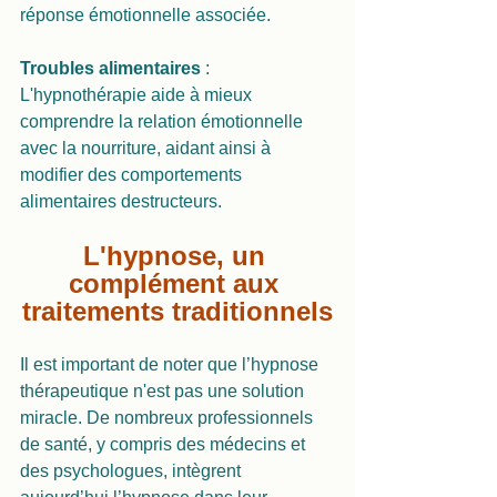
réponse émotionnelle associée.
Troubles alimentaires 
: 
L'hypnothérapie aide à mieux 
comprendre la relation émotionnelle 
avec la nourriture, aidant ainsi à 
modifier des comportements 
alimentaires destructeurs.
L'hypnose, un 
complément aux 
traitements traditionnels
Il est important de noter que l’hypnose 
thérapeutique n'est pas une solution 
miracle. De nombreux professionnels 
de santé, y compris des médecins et 
des psychologues, intègrent 