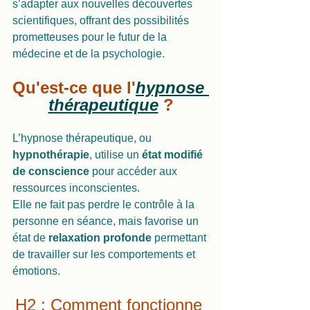
s’adapter aux nouvelles découvertes 
scientifiques, offrant des possibilités 
prometteuses pour le futur de la 
médecine et de la psychologie.
Qu'est-ce que l'
hypnose 
thérapeutique
 ?
L’hypnose thérapeutique, ou 
hypnothérapie
, utilise un 
état modifié 
de conscience
 pour accéder aux 
ressources inconscientes.
Elle ne fait pas perdre le contrôle à la 
personne en séance, mais favorise un 
état de 
relaxation profonde
 permettant 
de travailler sur les comportements et 
émotions.
H2 : Comment fonctionne 