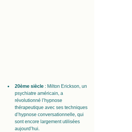
20ème siècle
 : Milton Erickson, un 
psychiatre américain, a 
révolutionné l’hypnose 
thérapeutique avec ses techniques 
d’hypnose conversationnelle, qui 
sont encore largement utilisées 
aujourd’hui.