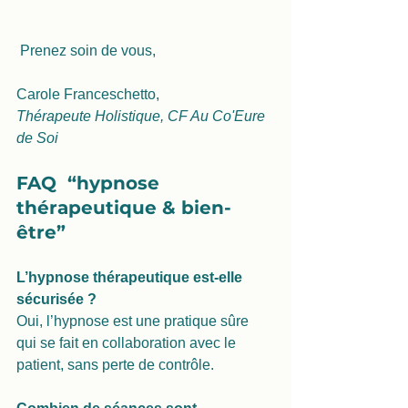
 Prenez soin de vous,
Carole Franceschetto,
Thérapeute Holistique, CF Au Co'Eure 
de Soi
FAQ  “hypnose 
thérapeutique & bien-
être”
L’hypnose thérapeutique est-elle 
sécurisée ?
Oui, l’hypnose est une pratique sûre 
qui se fait en collaboration avec le 
patient, sans perte de contrôle.