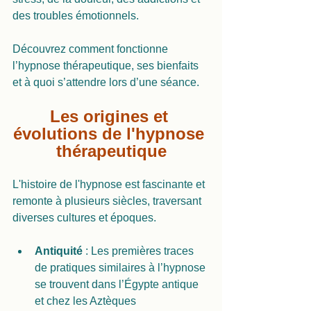
des troubles émotionnels.
Découvrez comment fonctionne 
l’hypnose thérapeutique, ses bienfaits 
et à quoi s’attendre lors d’une séance.
Les origines et 
évolutions de l'hypnose 
thérapeutique
L'histoire de l'hypnose est fascinante et 
remonte à plusieurs siècles, traversant 
diverses cultures et époques.
Antiquité 
: Les premières traces 
de pratiques similaires à l’hypnose 
se trouvent dans l’Égypte antique 
et chez les Aztèques 