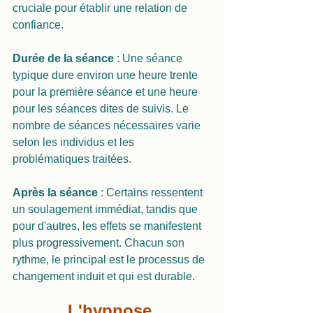
cruciale pour établir une relation de 
confiance.
Durée de la séance 
: Une séance 
typique dure environ une heure trente 
pour la première séance et une heure 
pour les séances dites de suivis. Le 
nombre de séances nécessaires varie 
selon les individus et les 
problématiques traitées.
Après la séance
 : Certains ressentent 
un soulagement immédiat, tandis que 
pour d'autres, les effets se manifestent 
plus progressivement. Chacun son 
rythme, le principal est le processus de 
changement induit et qui est durable
.
L'hypnose 