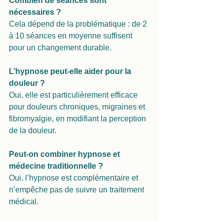
Combien de séances sont 
nécessaires ?
Cela dépend de la problématique : de 2 
à 10 séances en moyenne suffisent 
pour un changement durable.
L’hypnose peut-elle aider pour la 
douleur ?
Oui, elle est particulièrement efficace 
pour douleurs chroniques, migraines et 
fibromyalgie, en modifiant la perception 
de la douleur.
Peut-on combiner hypnose et 
médecine traditionnelle ?
Oui, l’hypnose est complémentaire et 
n’empêche pas de suivre un traitement 
médical.