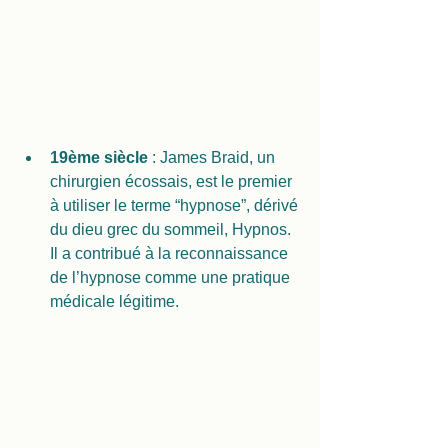
19ème siècle 
: James Braid, un 
chirurgien écossais, est le premier 
à utiliser le terme “hypnose”, dérivé 
du dieu grec du sommeil, Hypnos. 
Il a contribué à la reconnaissance 
de l’hypnose comme une pratique 
médicale légitime.