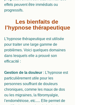
effets peuvent être immédiats ou 
progressifs.
Les bienfaits de 
l'hypnose thérapeutique
L’hypnose thérapeutique est utilisée 
pour traiter une large gamme de 
problèmes. Voici quelques domaines 
dans lesquels elle a prouvé son 
efficacité :
Gestion de la douleur 
: L’hypnose est 
particulièrement utile pour les 
personnes souffrant de douleurs 
chroniques, comme les maux de dos 
ou les migraines, la fibromyalgie, 
l'endométriose, etc..... Elle permet de 