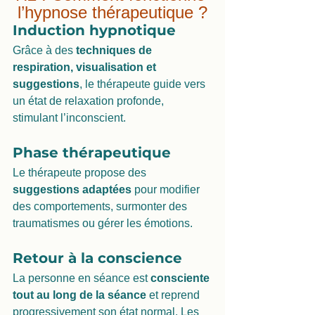
l’hypnose thérapeutique ?
Induction hypnotique
Grâce à des 
techniques de 
respiration, visualisation et 
suggestions
, le thérapeute guide vers 
un état de relaxation profonde, 
stimulant l’inconscient.
Phase thérapeutique
Le thérapeute propose des 
suggestions adaptées
 pour modifier 
des comportements, surmonter des 
traumatismes ou gérer les émotions.
Retour à la conscience
La personne en séance est 
consciente 
tout au long de la séance
 et reprend 
progressivement son état normal. Les 