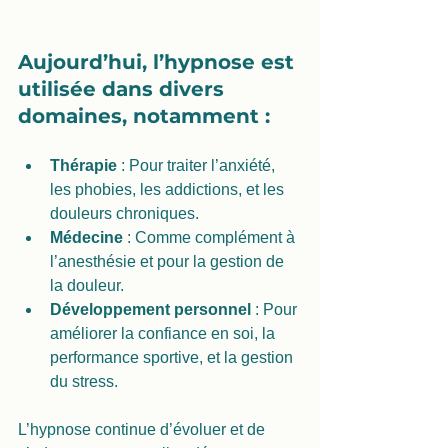
Aujourd’hui, l’hypnose est 
utilisée dans divers 
domaines, notamment :
Thérapie
 : Pour traiter l’anxiété, 
les phobies, les addictions, et les 
douleurs chroniques.
Médecine
 : Comme complément à 
l’anesthésie et pour la gestion de 
la douleur.
Développement personnel
 : Pour 
améliorer la confiance en soi, la 
performance sportive, et la gestion 
du stress.
L’hypnose continue d’évoluer et de 