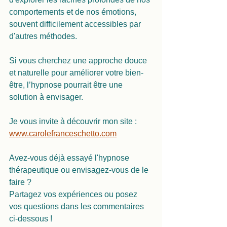
comportements et de nos émotions, 
souvent difficilement accessibles par 
d'autres méthodes.
Si vous cherchez une approche douce 
et naturelle pour améliorer votre bien-
être, l’hypnose pourrait être une 
solution à envisager. 
Je vous invite à découvrir mon site : 
www.carolefranceschetto.com
Avez-vous déjà essayé l'hypnose 
thérapeutique ou envisagez-vous de le 
faire ?
Partagez vos expériences ou posez 
vos questions dans les commentaires 
ci-dessous !