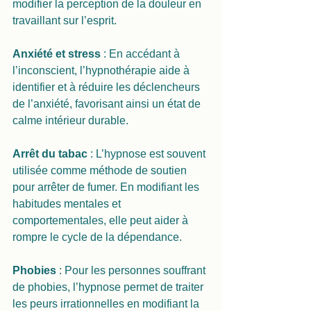
modifier la perception de la douleur en 
travaillant sur l’esprit.
Anxiété et stress
 : En accédant à 
l’inconscient, l’hypnothérapie aide à 
identifier et à réduire les déclencheurs 
de l’anxiété, favorisant ainsi un état de 
calme intérieur durable.
Arrêt du tabac 
: L’hypnose est souvent 
utilisée comme méthode de soutien 
pour arrêter de fumer. En modifiant les 
habitudes mentales et 
comportementales, elle peut aider à 
rompre le cycle de la dépendance.
Phobies
 : Pour les personnes souffrant 
de phobies, l’hypnose permet de traiter 
les peurs irrationnelles en modifiant la 