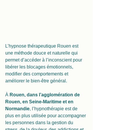
L’hypnose thérapeutique Rouen est 
une méthode douce et naturelle qui 
permet d’accéder à l’inconscient pour 
libérer les blocages émotionnels, 
modifier des comportements et 
améliorer le bien-être général. 
À 
Rouen, dans l’agglomération de 
Rouen, en Seine-Maritime et en 
Normandie
, l’hypnothérapie est de 
plus en plus utilisée pour accompagner 
les personnes dans la gestion du 
stress, de la douleur, des addictions et 