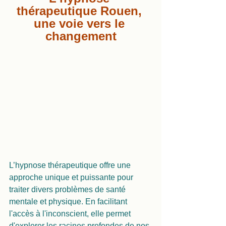
thérapeutique Rouen, 
une voie vers le 
changement
L’hypnose thérapeutique offre une 
approche unique et puissante pour 
traiter divers problèmes de santé 
mentale et physique. En facilitant 
l'accès à l'inconscient, elle permet 
d'explorer les racines profondes de nos 