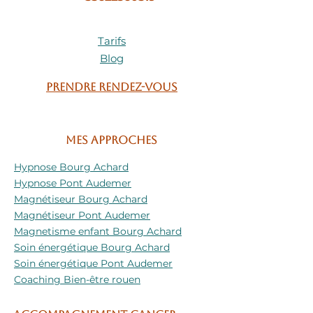
Tarifs
Blog
Prendre rendez-vous
Mes approches
Hypnose Bourg Achard
Hypnose Pont Audemer
Magnétiseur Bourg Achard
Magnétiseur Pont Audemer
Magnetisme enfant Bourg Achard
Soin énergétique Bourg Achard
Soin énergétique Pont Audemer
Coaching Bien-être rouen