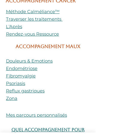
ACCOMPAGNEMENT CANCER
Méthode Calméliance™
Traverser les traitements
L'Après
Rendez-vous Ressource
ACCOMPAGNEMENT MAUX
Douleurs & Emotions
Endométriose
Fibromyalgie
Psoriasis
Reflux gastriques
Zona
Mes parcours personnalisés
Quel accompagnement pour