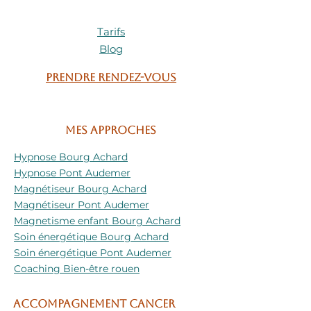
Tarifs
Blog
Prendre rendez-vous
Mes approches
Hypnose Bourg Achard
Hypnose Pont Audemer
Magnétiseur Bourg Achard
Magnétiseur Pont Audemer
Magnetisme enfant Bourg Achard
Soin énergétique Bourg Achard
Soin énergétique Pont Audemer
Coaching Bien-être rouen
ACCOMPAGNEMENT CANCER