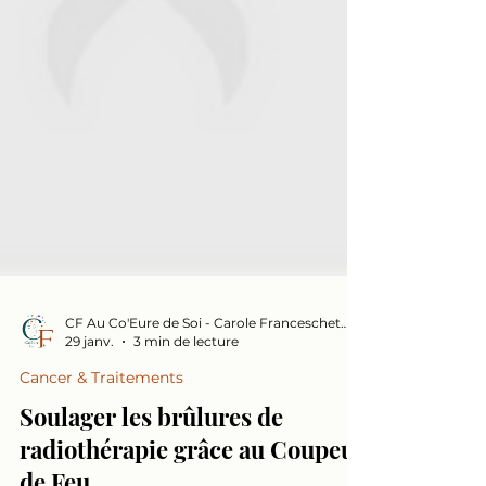
CF Au Co'Eure de Soi - Carole Franceschetto
29 janv.
3 min de lecture
Cancer & Traitements
Soulager les brûlures de